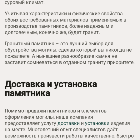
суровый климат.
Учитывая характеристики и физические свойства
обоих востребованных материалов применяемых в
производстве памятников, более надежным и
долговечным, конечно же, будет гранит.
Гранитный памятник – это лучший выбор для
обустройства могилы, сделав который вы никогда не
пожалеете. А нынешнее разнообразие камня не
заставит сомневаться в отданном граниту приоритете.
Доставка и установка
памятника
Помимо продажи памятников и элементов
оформления могилы, наша компания
предоставляет услугу
доставки
и
установки
изделия
на месте. Многолетний опыт специалистов даёт
возможность произвести работы качественно, быстро