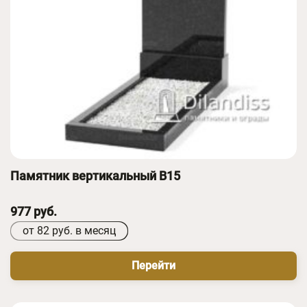
Памятник вертикальный B15
977 руб.
от 82 руб. в месяц
Перейти