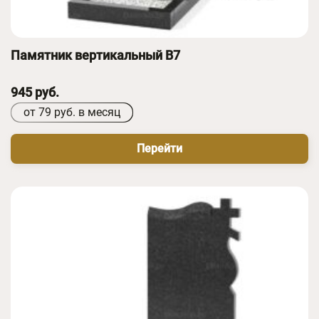
Памятник вертикальный B7
945 руб.
от 79 руб. в месяц
Перейти