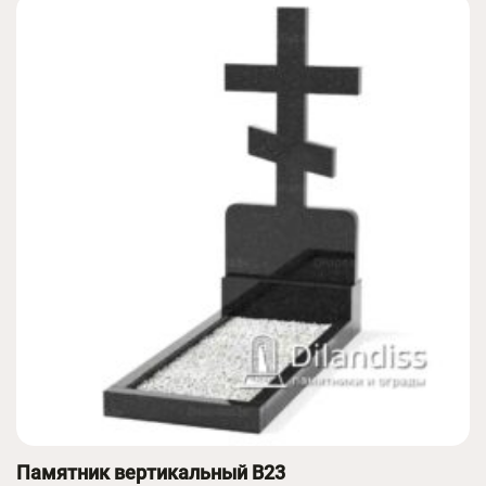
Памятник вертикальный B23