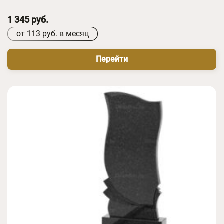
1 345 руб.
от 113 руб. в месяц
Перейти