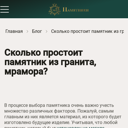
Главная
Блог
Сколько простоит памятник из гра
Сколько простоит
памятник из гранита,
мрамора?
В процессе выбора памятника очень важно учесть
множество различных факторов. Пожалуй, самым
главным из них является материал, из которого будет
изготовлено будущее изделие. Учитывая, что любой