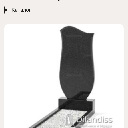
Каталог