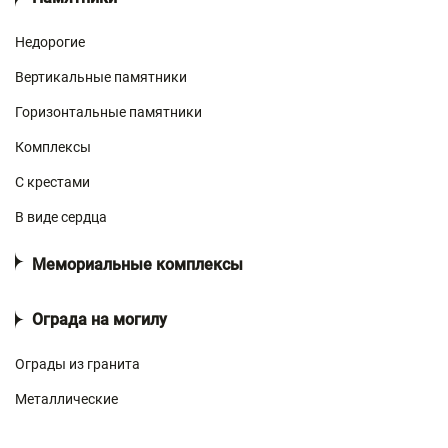
Недорогие
Вертикальные памятники
Горизонтальные памятники
Комплексы
С крестами
В виде сердца
Мемориальные комплексы
Ограда на могилу
Ограды из гранита
Металлические