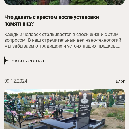
Что делать с крестом после установки
памятника?
Каждый человек сталкивается в своей жизни с этим
вопросом. В наш стремительный век нано-технологий
мы забываем о традициях и устоях наших предков.
Как правильно произвести погребение человека?
Читать статью
09.12.2024
Блог