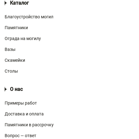
Каталог
Благоустройство могил
Памятники
Ограда на могилу
Вазы
Скамейки
Столы
О нас
Примеры работ
Доставка и оплата
Памятники в рассрочку
Вопрос — ответ