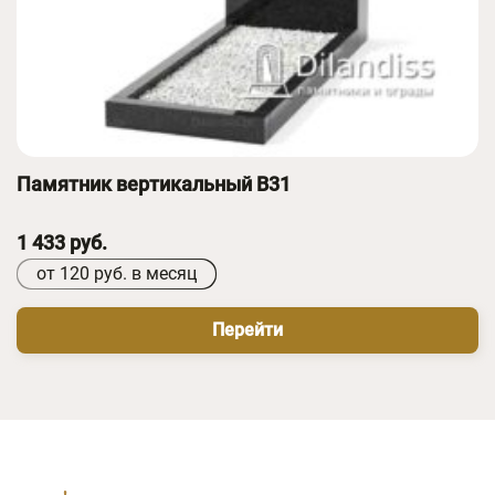
Памятник вертикальный B31
1 433 руб.
от 120 руб. в месяц
Перейти