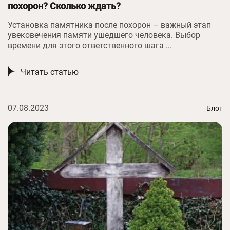
похорон? Сколько ждать?
Установка памятника после похорон – важный этап
увековечения памяти ушедшего человека. Выбор
времени для этого ответственного шага ...
Читать статью
07.08.2023
Блог