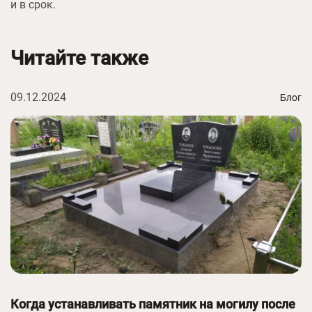
и в срок.
Читайте также
09.12.2024
Блог
Когда устанавливать памятник на могилу после