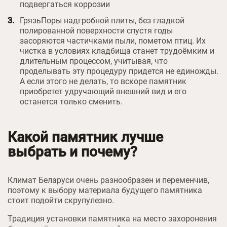
подвергаться коррозии
ГрязьПоры надгробной плиты, без гладкой
полированной поверхности спустя годы
засоряются частичками пыли, пометом птиц. Их
чистка в условиях кладбища станет трудоёмким и
длительным процессом, учитывая, что
проделывать эту процедуру придется не единожды.
А если этого не делать, то вскоре памятник
приобретет удручающий внешний вид и его
останется только сменить.
Какой памятник лучше
выбрать и почему?
Климат Беларуси очень разнообразен и переменчив,
поэтому к выбору материала будущего памятника
стоит подойти скрупулезно.
Традиция установки памятника на место захоронения